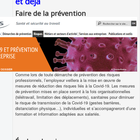
et déjà
Faire de la prévention
Comme lors de toute démarche de prévention des risques
professionnels, l’employeur veillera à la mise en œuvre de
mesures de réduction des risques liés à la Covid-19. Les mesures
de prévention mises en place seront à la fois organisationnelles
(télétravail, limitation des déplacements), sanitaires pour diminuer
le risque de transmission de la Covid-19 (gestes barrières,
distanciation physique…), individuelles et s’accompagneront d’une
formation et information adaptées aux salariés.