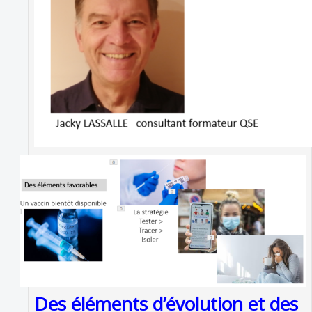
Des éléments d’évolution et des