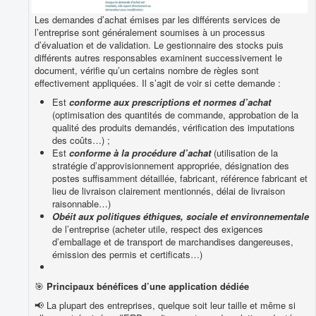
Les demandes d’achat émises par les différents services de
l’entreprise sont généralement soumises à un processus
d’évaluation et de validation. Le gestionnaire des stocks puis
différents autres responsables examinent successivement le
document, vérifie qu’un certains nombre de règles sont
effectivement appliquées. Il s’agit de voir si cette demande :
Est
conforme aux prescriptions et normes d’achat
(optimisation des quantités de commande, approbation de la
qualité des produits demandés, vérification des imputations
des coûts…) ;
Est
conforme à la procédure d’achat
(utilisation de la
stratégie d’approvisionnement appropriée, désignation des
postes suffisamment détaillée, fabricant, référence fabricant et
lieu de livraison clairement mentionnés, délai de livraison
raisonnable…)
Obéit aux politiques éthiques, sociale et environnementale
de l’entreprise (acheter utile, respect des exigences
d’emballage et de transport de marchandises dangereuses,
émission des permis et certificats…)
🎯
Principaux bénéfices d’une application dédiée
📢 La plupart des entreprises, quelque soit leur taille et même si