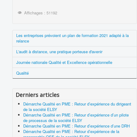
Affichages : 51192
Les entreprises prévoient un plan de formation 2021 adapté à la
relance
L'audit à distance, une pratique porteuse d'avenir
Journée nationale Qualité et Excellence opérationnelle
Qualité
Derniers articles
Démarche Qualité en PME : Retour d’expérience du dirigeant
de la société ELSY
Démarche Qualité en PME : Retour d’expérience d’un pilote
de processus de la société ELSY
Démarche Qualité en PME : Retour d’expérience d’une DRH
Démarche Qualité en PME : Retour d’expérience de la
responsable QSE de la société ELSY