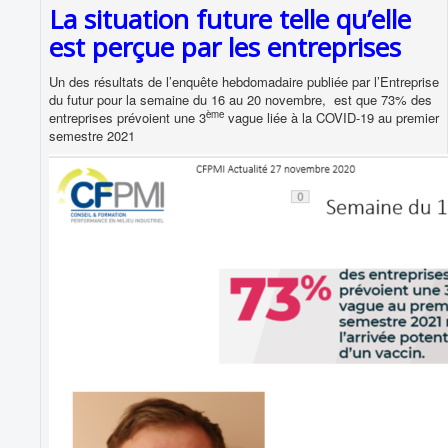
La situation future telle qu’elle
est perçue par les entreprises
Un des résultats de l’enquête hebdomadaire publiée par l’Entreprise
du futur pour la semaine du 16 au 20 novembre, est que 73% des
ème
entreprises prévoient une 3
vague liée à la COVID-19 au premier
semestre 2021