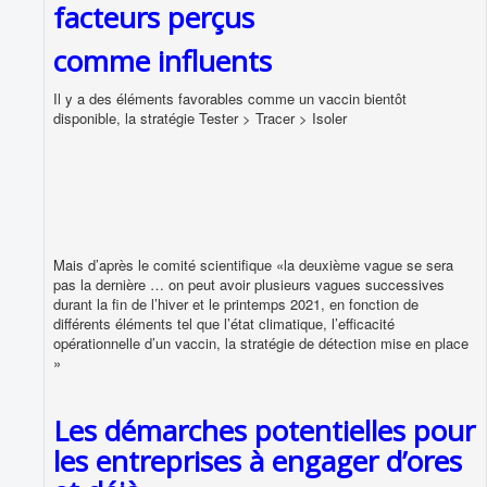
facteurs perçus
comme influents
Il y a des éléments favorables comme un vaccin bientôt
disponible, la stratégie Tester > Tracer > Isoler
Mais d’après le comité scientifique «la deuxième vague se sera
pas la dernière … on peut avoir plusieurs vagues successives
durant la fin de l’hiver et le printemps 2021, en fonction de
différents éléments tel que l’état climatique, l’efficacité
opérationnelle d’un vaccin, la stratégie de détection mise en place
»
Les démarches potentielles pour
les entreprises à engager d’ores