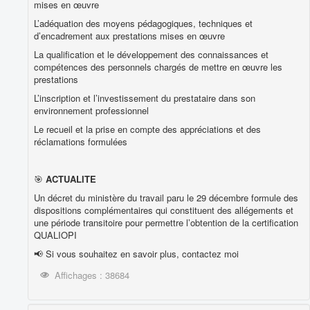
mises en œuvre
L’adéquation des moyens pédagogiques, techniques et
d’encadrement aux prestations mises en œuvre
La qualification et le développement des connaissances et
compétences des personnels chargés de mettre en œuvre les
prestations
L’inscription et l’investissement du prestataire dans son
environnement professionnel
Le recueil et la prise en compte des appréciations et des
réclamations formulées
🎯
ACTUALITE
Un décret du ministère du travail paru le 29 décembre formule des
dispositions complémentaires qui constituent des allégements et
une période transitoire pour permettre l’obtention de la certification
QUALIOPI
📢 Si vous souhaitez en savoir plus, contactez moi
Affichages : 38684