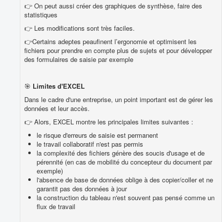
👉 On peut aussi créer des graphiques de synthèse, faire des
statistiques
👉 Les modifications sont très faciles.
👉Certains adeptes peaufinent l’ergonomie et optimisent les
fichiers pour prendre en compte plus de sujets et pour développer
des formulaires de saisie par exemple
🎯
Limites d'EXCEL
Dans le cadre d'une entreprise, un point important est de gérer les
données et leur accès.
👉 Alors, EXCEL montre les principales limites suivantes :
le risque d'erreurs de saisie est permanent
le travail collaboratif n'est pas permis
la complexité des fichiers génère des soucis d'usage et de
pérennité (en cas de mobilité du concepteur du document par
exemple)
l'absence de base de données oblige à des copier/coller et ne
garantit pas des données à jour
la construction du tableau n'est souvent pas pensé comme un
flux de travail