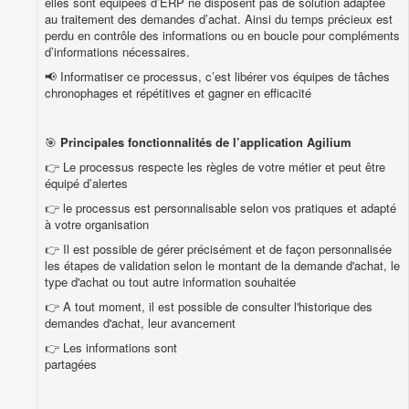
elles sont équipées d’ERP ne disposent pas de solution adaptée
au traitement des demandes d’achat. Ainsi du temps précieux est
perdu en contrôle des informations ou en boucle pour compléments
d’informations nécessaires.
📢 Informatiser ce processus, c’est libérer vos équipes de tâches
chronophages et répétitives et gagner en efficacité
🎯
Principales fonctionnalités de l’application Agilium
👉 Le processus respecte les règles de votre métier et peut être
équipé d’alertes
👉 le processus est personnalisable selon vos pratiques et adapté
à votre organisation
👉 Il est possible de gérer précisément et de façon personnalisée
les étapes de validation selon le montant de la demande d'achat, le
type d'achat ou tout autre information souhaitée
👉 A tout moment, il est possible de consulter l'historique des
demandes d'achat, leur avancement
👉 Les informations sont
partagées