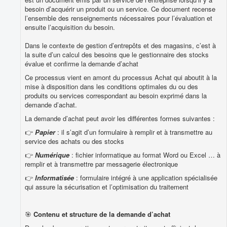
besoin d’acquérir un produit ou un service. Ce document recense
l’ensemble des renseignements nécessaires pour l’évaluation et
ensuite l’acquisition du besoin.
Dans le contexte de gestion d’entrepôts et des magasins, c’est à
la suite d’un calcul des besoins que le gestionnaire des stocks
évalue et confirme la demande d’achat
Ce processus vient en amont du processus Achat qui aboutit à la
mise à disposition dans les conditions optimales du ou des
produits ou services correspondant au besoin exprimé dans la
demande d’achat.
La demande d’achat peut avoir les différentes formes suivantes :
👉
Papier
: il s’agit d’un formulaire à remplir et à transmettre au
service des achats ou des stocks
👉
Numérique
: fichier informatique au format Word ou Excel … à
remplir et à transmettre par messagerie électronique
👉
Informatisée
: formulaire intégré à une application spécialisée
qui assure la sécurisation et l’optimisation du traitement
🎯
Contenu et structure de la demande d’achat