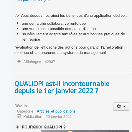
👉 Vous découvrirez ainsi les bénéfices d'une application dédiée :
une démarche collaborative renforcée
une vue globale possible des plans d'action
un déroulement adapté aux rôles et aux bonnes pratiques de
l'entreprise
l'évaluation de l'efficacité des actions pour garantir l'amélioration
continue et la cohérence au système de management
Affichages : 42937
QUALIOPI est-il incontournable
depuis le 1er janvier 2022 ?
Détails
Catégorie :
Articles et publications
Publication : 20 janvier 2022
🎯
POURQUOI QUALIOPI ?