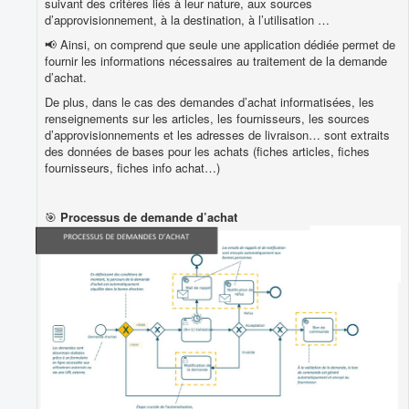
suivant des critères liés à leur nature, aux sources
d’approvisionnement, à la destination, à l’utilisation …
📢 Ainsi, on comprend que seule une application dédiée permet de
fournir les informations nécessaires au traitement de la demande
d’achat.
De plus, dans le cas des demandes d’achat informatisées, les
renseignements sur les articles, les fournisseurs, les sources
d’approvisionnements et les adresses de livraison… sont extraits
des données de bases pour les achats (fiches articles, fiches
fournisseurs, fiches info achat…)
🎯
Processus de demande d’achat