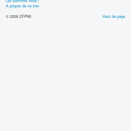
Qui sommes nous?
A propos de ce site
© 2026 CFPMI
Haut de page