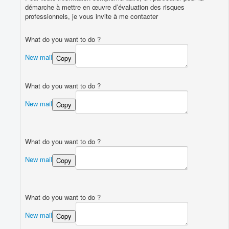
démarche à mettre en œuvre d’évaluation des risques
professionnels, je vous invite à me contacter
What do you want to do ?
New mail
Copy
What do you want to do ?
New mail
Copy
What do you want to do ?
New mail
Copy
What do you want to do ?
New mail
Copy