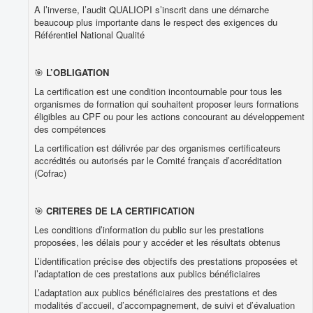
A l’inverse, l’audit QUALIOPI s’inscrit dans une démarche
beaucoup plus importante dans le respect des exigences du
Référentiel National Qualité
🎯
L’OBLIGATION
La certification est une condition incontournable pour tous les
organismes de formation qui souhaitent proposer leurs formations
éligibles au CPF ou pour les actions concourant au développement
des compétences
La certification est délivrée par des organismes certificateurs
accrédités ou autorisés par le Comité français d’accréditation
(Cofrac)
🎯
CRITERES DE LA CERTIFICATION
Les conditions d’information du public sur les prestations
proposées, les délais pour y accéder et les résultats obtenus
L’identification précise des objectifs des prestations proposées et
l’adaptation de ces prestations aux publics bénéficiaires
L’adaptation aux publics bénéficiaires des prestations et des
modalités d’accueil, d’accompagnement, de suivi et d’évaluation