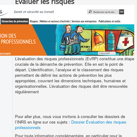
Évaluer les risques
L’évaluation des risques professionnels (EvRP) constitue une étape
cruciale de la démarche de prévention. Elle en est le point de
départ. L’identification, l’analyse et le classement des risques
permettent de définir les actions de prévention les plus
appropriées, couvrant les dimensions techniques, humaines et
organisationnelles. L’évaluation des risques doit être renouvelée
régulièrement
Pour aller plus, nous vous invitons à consulter les dossiers de
l’INRS en ligne sur ces sujets :
Dossier Évaluation des risques
professionnels
Pour toute information complémentaire, en particulier pour la