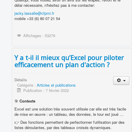
délai nécessaire, n'hésitez pas à me contacter:
jacky.lassalle@cfpmi.fr
mobile +33 (6) 80 07 21 54
Affichages : 53279
Y a t-il il mieux qu’Excel pour piloter
efficacement un plan d'action ?
Détails
Catégorie :
Articles et publications
Publication : 7 février 2022
🎯
Contexte
Excel est une solution très souvent utilisée car elle est très facile
de mise en œuvre : un tableau, des données, le tour est joué …
👉 Des fonctions permettent de perfectionner l'utilisation par des
listes déroulantes, par des tableaux croisés dynamiques.