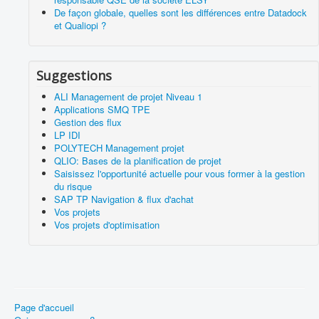
De façon globale, quelles sont les différences entre Datadock
et Qualiopi ?
Suggestions
ALI Management de projet Niveau 1
Applications SMQ TPE
Gestion des flux
LP IDI
POLYTECH Management projet
QLIO: Bases de la planification de projet
Saisissez l'opportunité actuelle pour vous former à la gestion
du risque
SAP TP Navigation & flux d'achat
Vos projets
Vos projets d'optimisation
Page d'accueil