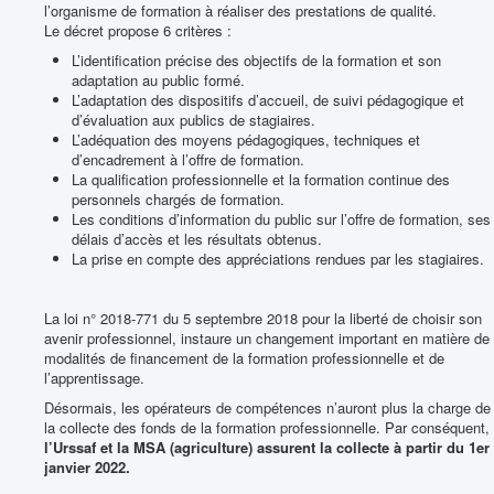
l’organisme de formation à réaliser des prestations de qualité.
Le décret propose 6 critères :
L’identification précise des objectifs de la formation et son
adaptation au public formé.
L’adaptation des dispositifs d’accueil, de suivi pédagogique et
d’évaluation aux publics de stagiaires.
L’adéquation des moyens pédagogiques, techniques et
d’encadrement à l’offre de formation.
La qualification professionnelle et la formation continue des
personnels chargés de formation.
Les conditions d’information du public sur l’offre de formation, ses
délais d’accès et les résultats obtenus.
La prise en compte des appréciations rendues par les stagiaires.
La loi n° 2018-771 du 5 septembre 2018 pour la liberté de choisir son
avenir professionnel, instaure un changement important en matière de
modalités de financement de la formation professionnelle et de
l’apprentissage.
Désormais, les opérateurs de compétences n’auront plus la charge de
la collecte des fonds de la formation professionnelle. Par conséquent,
l’Urssaf et la MSA (agriculture) assurent la collecte à partir du 1er
janvier 2022.