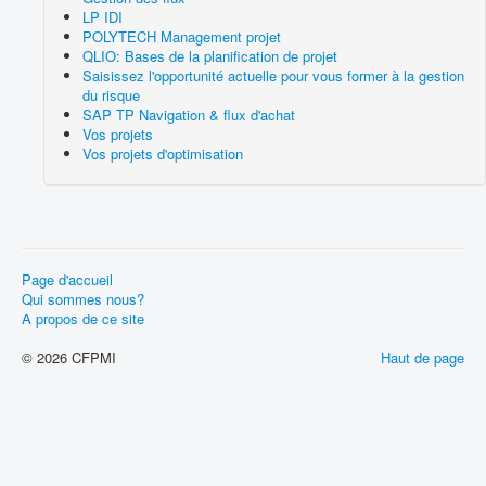
LP IDI
POLYTECH Management projet
QLIO: Bases de la planification de projet
Saisissez l'opportunité actuelle pour vous former à la gestion
du risque
SAP TP Navigation & flux d'achat
Vos projets
Vos projets d'optimisation
Page d'accueil
Qui sommes nous?
A propos de ce site
© 2026 CFPMI
Haut de page