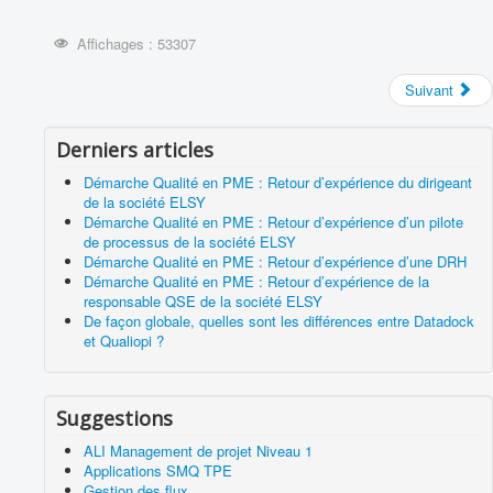
Affichages : 53307
Suivant
Derniers articles
Démarche Qualité en PME : Retour d’expérience du dirigeant
de la société ELSY
Démarche Qualité en PME : Retour d’expérience d’un pilote
de processus de la société ELSY
Démarche Qualité en PME : Retour d’expérience d’une DRH
Démarche Qualité en PME : Retour d’expérience de la
responsable QSE de la société ELSY
De façon globale, quelles sont les différences entre Datadock
et Qualiopi ?
Suggestions
ALI Management de projet Niveau 1
Applications SMQ TPE
Gestion des flux