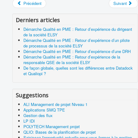
Précédent
Suivant
Derniers articles
Démarche Qualité en PME : Retour d’expérience du dirigeant
de la société ELSY
Démarche Qualité en PME : Retour d’expérience d’un pilote
de processus de la société ELSY
Démarche Qualité en PME : Retour d’expérience d’une DRH
Démarche Qualité en PME : Retour d’expérience de la
responsable QSE de la société ELSY
De façon globale, quelles sont les différences entre Datadock
et Qualiopi ?
Suggestions
ALI Management de projet Niveau 1
Applications SMQ TPE
Gestion des flux
LP IDI
POLYTECH Management projet
QLIO: Bases de la planification de projet
Saisissez l'opportunité actuelle pour vous former à la gestion