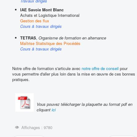
Travaux dirigés
IAE Savoie Mont Blanc
Achats et Logistique International
Gestion des flux
Cours & travaux dirigés
TETRAS
,
Organisme de formation en alternance
Maîtrise Statistique des Procédés
Cours & travaux dirigés
Notre offre de formation s'articule avec
notre offre de conseil
pour
vous permettre d'aller plus loin dans la mise en œuvre de ces bonnes
pratiques.
Vous pouvez télécharger la plaquette au format pdf en
cliquant
ici
Affichages : 9780