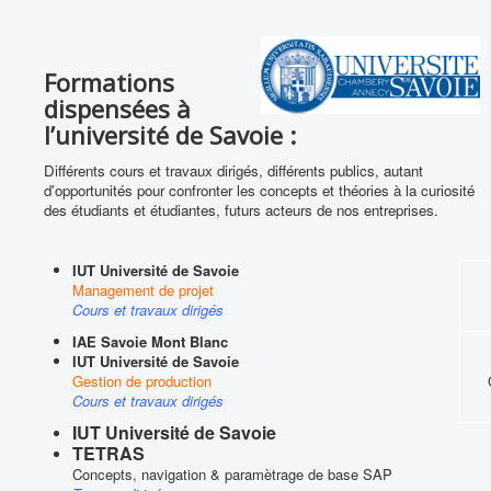
Formations
dispensées à
l’université de Savoie :
Différents cours et travaux dirigés, différents publics, autant
d'opportunités pour confronter les concepts et théories à la curiosité
des étudiants et étudiantes, futurs acteurs de nos entreprises.
IUT Université de Savoie
Management de projet
Cours et travaux dirigés
IAE Savoie Mont Blanc
IUT Université de Savoie
Gestion de production
Cours et travaux dirigés
IUT Université de Savoie
TETRAS
Concepts, navigation & paramètrage de base SAP