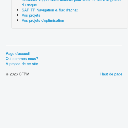
du risque
SAP TP Navigation & flux d'achat
Vos projets
Vos projets d'optimisation
Page d'accueil
Qui sommes nous?
A propos de ce site
© 2026 CFPMI
Haut de page