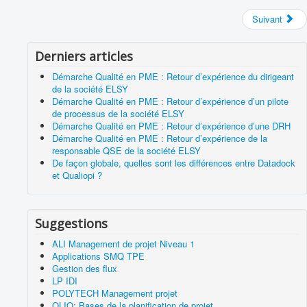
Suivant
Derniers articles
Démarche Qualité en PME : Retour d’expérience du dirigeant
de la société ELSY
Démarche Qualité en PME : Retour d’expérience d’un pilote
de processus de la société ELSY
Démarche Qualité en PME : Retour d’expérience d’une DRH
Démarche Qualité en PME : Retour d’expérience de la
responsable QSE de la société ELSY
De façon globale, quelles sont les différences entre Datadock
et Qualiopi ?
Suggestions
ALI Management de projet Niveau 1
Applications SMQ TPE
Gestion des flux
LP IDI
POLYTECH Management projet
QLIO: Bases de la planification de projet